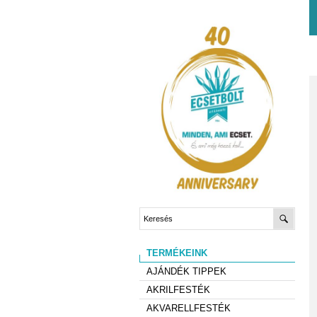
TERMÉKEINK
AJÁNDÉK TIPPEK
AKRILFESTÉK
AKVARELLFESTÉK