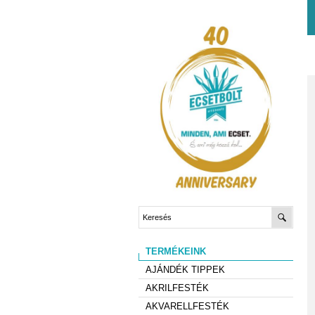
TERMÉKEINK
AJÁNDÉK TIPPEK
AKRILFESTÉK
AKVARELLFESTÉK