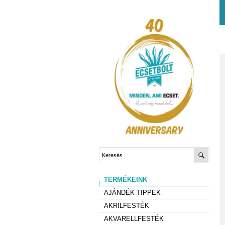
TERMÉKEINK
AJÁNDÉK TIPPEK
AKRILFESTÉK
AKVARELLFESTÉK